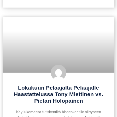
Lokakuun Pelaajalta Pelaajalle
Haastattelussa Tony Miettinen vs.
Pietari Holopainen
Käy lukemassa futiskentiltä bisneskentille siirtyneen