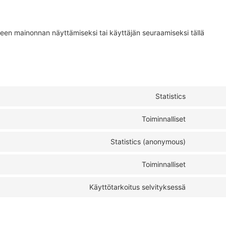
iseen mainonnan näyttämiseksi tai käyttäjän seuraamiseksi tällä
Statistics
Toiminnalliset
Statistics (anonymous)
Toiminnalliset
Käyttötarkoitus selvityksessä