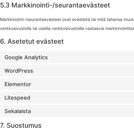
5.3 Markkinointi-/seurantaevästeet
Markkinointi-/seurantaevästeet ovat evästeitä tai mitä tahansa muuta
verkkosivustolla tai useilla verkkosivustoilla vastaavia markkinointita
6. Asetetut evästeet
Google Analytics
WordPress
Elementor
Litespeed
Sekalaista
7. Suostumus